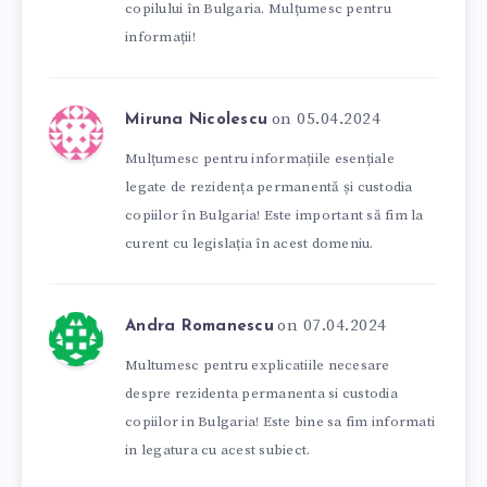
copilului în Bulgaria. Mulțumesc pentru
informații!
on 05.04.2024
Miruna Nicolescu
Mulțumesc pentru informațiile esențiale
legate de rezidența permanentă și custodia
copiilor în Bulgaria! Este important să fim la
curent cu legislația în acest domeniu.
on 07.04.2024
Andra Romanescu
Multumesc pentru explicatiile necesare
despre rezidenta permanenta si custodia
copiilor in Bulgaria! Este bine sa fim informati
in legatura cu acest subiect.