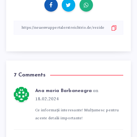
7 Comments
on
Ana maria Barbaneagra
18.02.2024
Ce informații interesante! Mulțumesc pentru
aceste detalii importante!